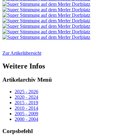
Zur Artikelübersicht
Weitere Infos
Artikelarchiv Menü
2025 - 2026
2020 - 2024
2015 - 2019
2010 - 2014
2005 - 2009
2000 - 2004
Corpsbefehl