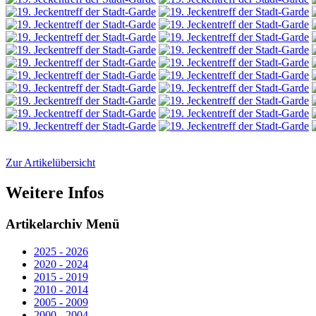
Zur Artikelübersicht
Weitere Infos
Artikelarchiv Menü
2025 - 2026
2020 - 2024
2015 - 2019
2010 - 2014
2005 - 2009
2000 - 2004