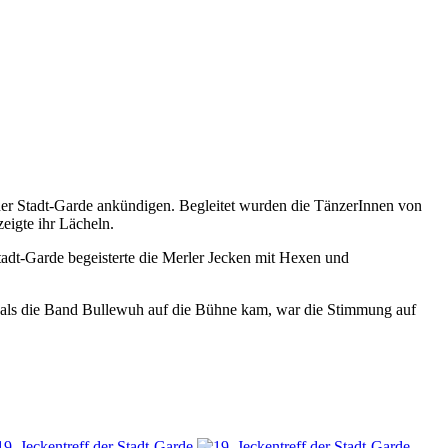
 der Stadt-Garde ankündigen. Begleitet wurden die TänzerInnen von
eigte ihr Lächeln.
tadt-Garde begeisterte die Merler Jecken mit Hexen und
 als die Band Bullewuh auf die Bühne kam, war die Stimmung auf